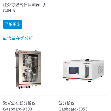
红外可燃气体探测器（甲烷测定器）
CJH-5
了解更多
氧含量在线分析
激光氧在线分析仪
氧分析仪
Gasboard-9300
Gasboard-3053