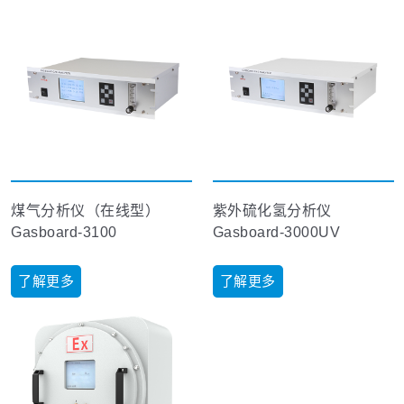
煤气分析仪（在线型）
紫外硫化氢分析仪
Gasboard-3100
Gasboard-3000UV
了解更多
了解更多