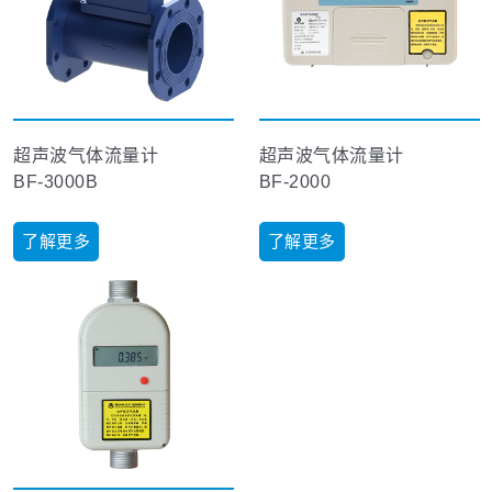
超声波气体流量计
超声波气体流量计
BF-3000B
BF-2000
了解更多
了解更多