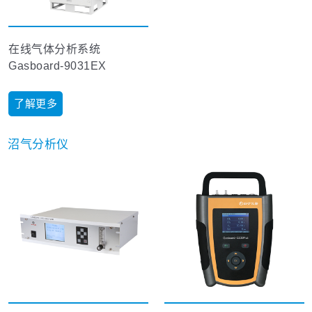
在线气体分析系统
Gasboard-9031EX
了解更多
沼气分析仪