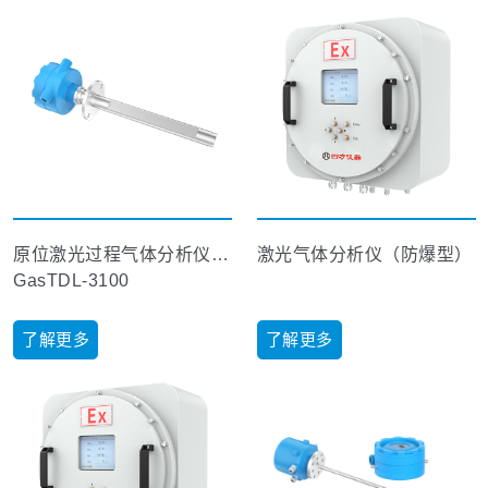
原位激光过程气体分析仪（单端式）
激光气体分析仪（防爆型）
GasTDL-3100
了解更多
了解更多