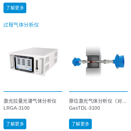
了解更多
过程气体分析仪
激光拉曼光谱气体分析仪
原位激光气体分析仪（对射式）
LRGA-3100
GasTDL-3100
了解更多
了解更多