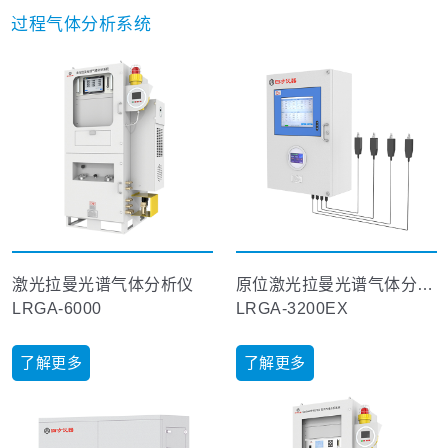
过程气体分析系统
激光拉曼光谱气体分析仪
原位激光拉曼光谱气体分析仪
LRGA-6000
LRGA-3200EX
了解更多
了解更多