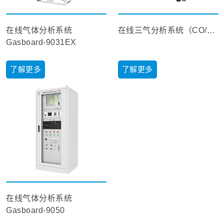
在线气体分析系统
在线三气分析系统（CO/CO2/CH4）
Gasboard-9031EX
了解更多
了解更多
在线气体分析系统
Gasboard-9050