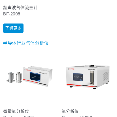
超声波气体流量计
BF-2008
了解更多
半导体行业气体分析仪
微量氧分析仪
氧分析仪