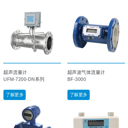
超声流量计
超声波气体流量计
UFM-7200-DN系列
BF-3000
了解更多
了解更多