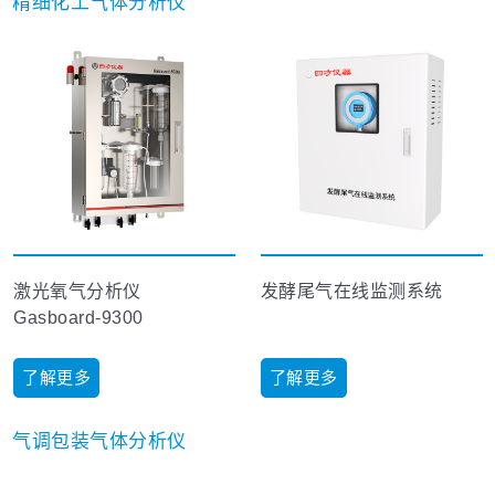
精细化工气体分析仪
激光氧气分析仪
发酵尾气在线监测系统
Gasboard-9300
了解更多
了解更多
气调包装气体分析仪