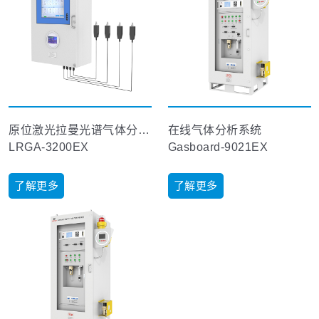
原位激光拉曼光谱气体分析仪
在线气体分析系统
LRGA-3200EX
Gasboard-9021EX
了解更多
了解更多