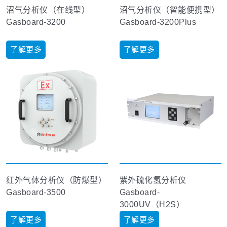
沼气分析仪（在线型）
沼气分析仪（智能便携型）
Gasboard-3200
Gasboard-3200Plus
了解更多
了解更多
红外气体分析仪（防爆型）
紫外硫化氢分析仪
Gasboard-3500
Gasboard-
3000UV（H2S）
了解更多
了解更多