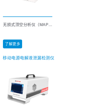
无损式顶空分析仪（MAP）
了解更多
移动电源电解液泄漏检测仪