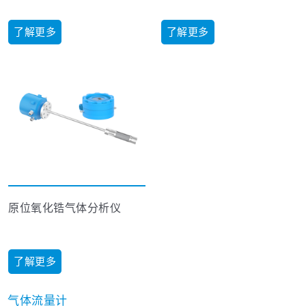
了解更多
了解更多
原位氧化锆气体分析仪
了解更多
气体流量计