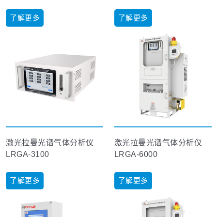
了解更多
了解更多
激光拉曼光谱气体分析仪
激光拉曼光谱气体分析仪
LRGA-3100
LRGA-6000
了解更多
了解更多