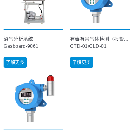
沼气分析系统
有毒有害气体检测（报警）仪
Gasboard-9061
CTD-01/CLD-01
了解更多
了解更多