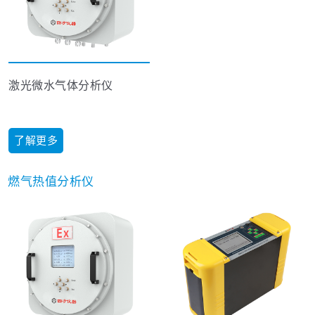
激光微水气体分析仪
了解更多
燃气热值分析仪