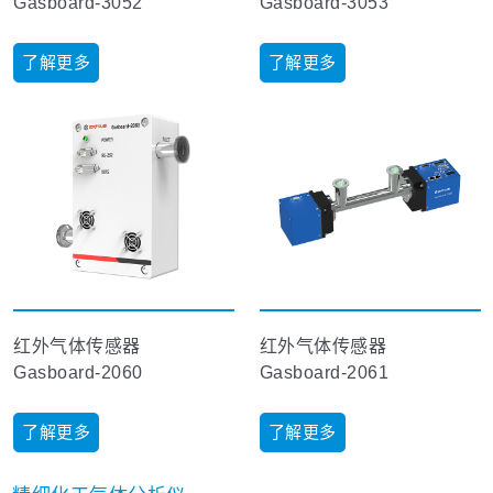
Gasboard-3052
Gasboard-3053
了解更多
了解更多
红外气体传感器
红外气体传感器
Gasboard-2060
Gasboard-2061
了解更多
了解更多