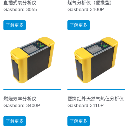
直插式氧分析仪
煤气分析仪（便携型）
Gasboard-3055
Gasboard-3100P
了解更多
了解更多
燃烧效率分析仪
便携红外天然气热值分析仪
Gasboard-3400P
Gasboard-3110P
了解更多
了解更多