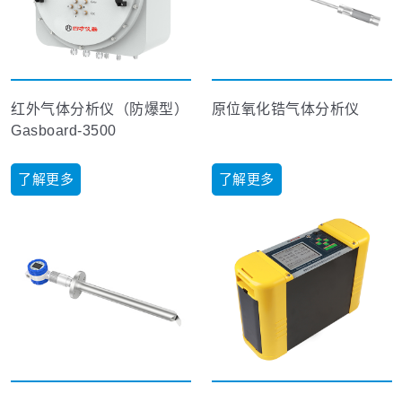
红外气体分析仪（防爆型）
原位氧化锆气体分析仪
Gasboard-3500
了解更多
了解更多