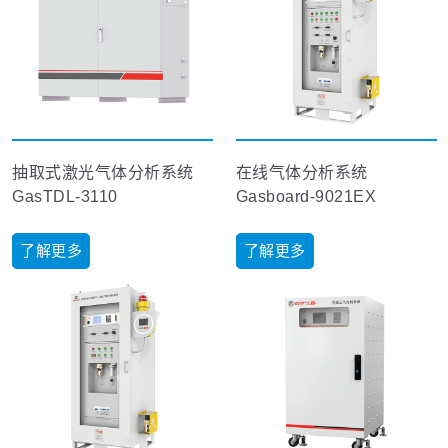
抽取式激光气体分析系统
在线气体分析系统
GasTDL-3110
Gasboard-9021EX
了解更多
了解更多