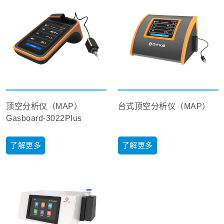
顶空分析仪（MAP）
台式顶空分析仪（MAP）
Gasboard-3022Plus
了解更多
了解更多