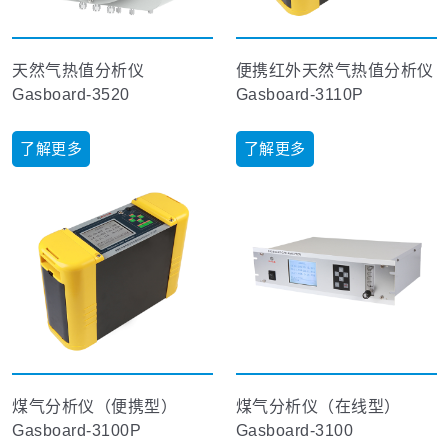
天然气热值分析仪
便携红外天然气热值分析仪
Gasboard-3520
Gasboard-3110P
了解更多
了解更多
煤气分析仪（便携型）
煤气分析仪（在线型）
Gasboard-3100P
Gasboard-3100