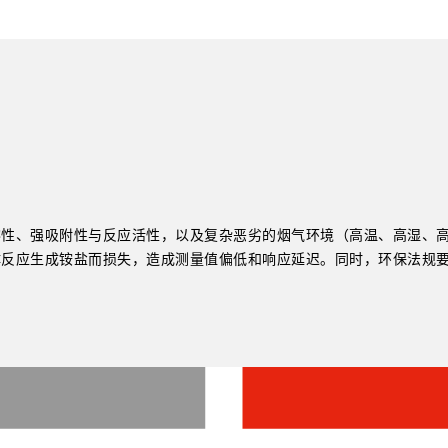
溶性、强吸附性与反应活性，以及复杂恶劣的烟气环境（高温、高湿、
反应生成铵盐而损失，造成测量值偏低和响应延迟。同时，环保法规要