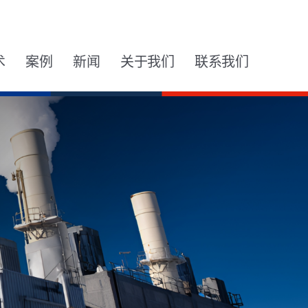
术
案例
新闻
关于我们
联系我们