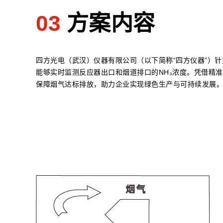
03
方案内容
四方光电（武汉）仪器有限公司（以下简称“四方仪器”）针
能够实时监测反应器出口和烟道排口的NH₃浓度。凭借精
保障烟气达标排放，助力企业实现绿色生产与可持续发展