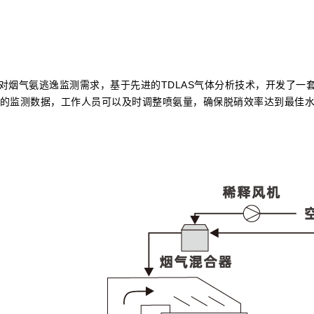
对烟气氨逃逸监测需求，基于先进的TDLAS气体分析技术，开发了一套
准的监测数据，工作人员可以及时调整喷氨量，确保脱硝效率达到最佳
。