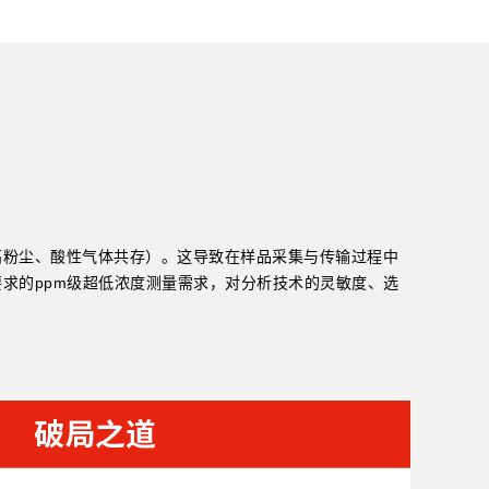
高粉尘、酸性气体共存）。这导致在样品采集与传输过程中
求的ppm级超低浓度测量需求，对分析技术的灵敏度、选