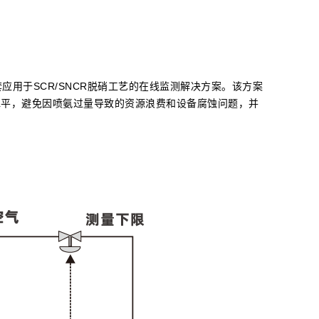
应用于SCR/SNCR脱硝工艺的在线监测解决方案。该方案
水平，避免因喷氨过量导致的资源浪费和设备腐蚀问题，并