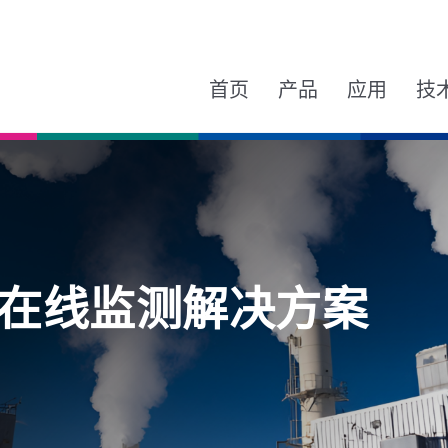
首页
产品
应用
技
在线监测解决方案