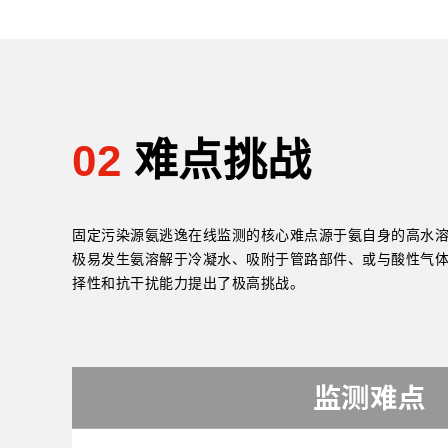
02
难点挑战
固定污染源氨逃逸在线监测的核心难点源于氨自身的高水
极易发生氨溶解于冷凝水、吸附于管路部件、或与酸性气体
择性和抗干扰能力提出了极高挑战。