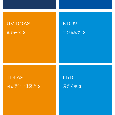
UV-DOAS
NDUV
紫外差分
非分光紫外
TDLAS
LRD
可调谐半导体激光
激光拉曼