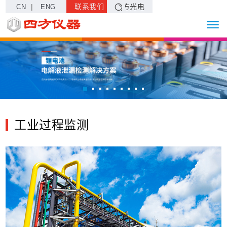
|
联系我们
四方光电
CN
ENG
工业过程监测