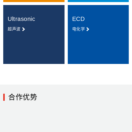
Ultrasonic
ECD
超声波
电化学
合作优势