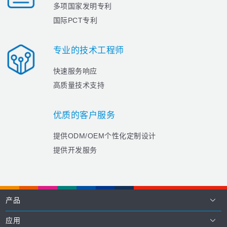
多项国家发明专利
国际PCT专利
专业的技术工程师
快速服务响应
高质量技术支持
优质的客户服务
提供ODM/OEM个性化定制设计
提供
开发服务
产品
应用