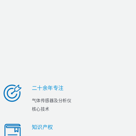
二十余年专注
气体传感器及分析仪
核心技术
知识产权