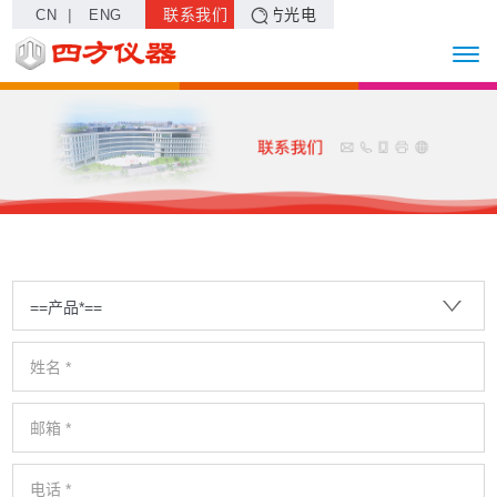
|
联系我们
四方光电
CN
ENG