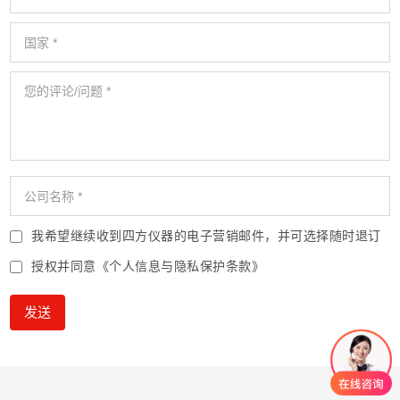
我希望继续收到四方仪器的电子营销邮件，并可选择随时退订
授权并同意
《个人信息与隐私保护条款》
发送