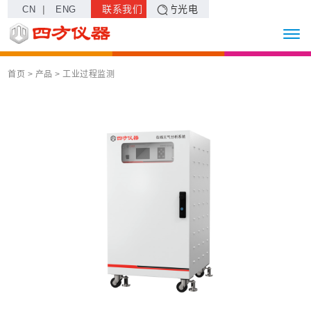
|
联系我们
四方光电
CN
ENG
首页
> 产品 >
工业过程监测