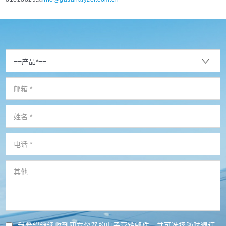
我希望继续收到四方仪器的电子营销邮件，并可选择随时退订