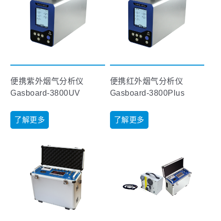
便携紫外烟气分析仪
便携红外烟气分析仪
Gasboard-3800UV
Gasboard-3800Plus
了解更多
了解更多