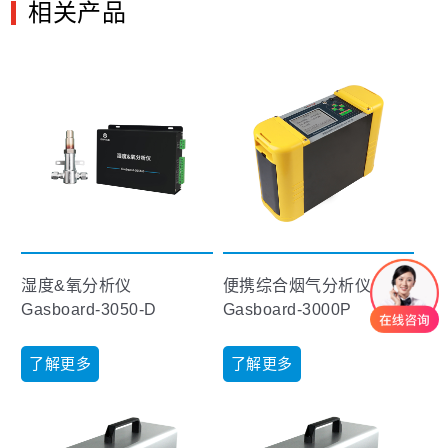
相关产品
湿度&氧分析仪
便携综合烟气分析仪
Gasboard-3050-D
Gasboard-3000P
了解更多
了解更多