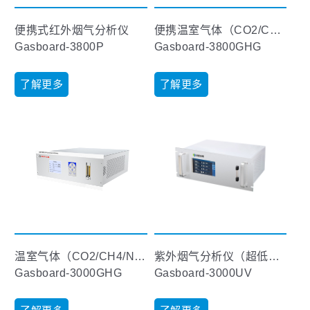
便携式红外烟气分析仪
便携温室气体（CO2/CH4/N2O）排放分析仪
Gasboard-3800P
Gasboard-3800GHG
了解更多
了解更多
温室气体（CO2/CH4/N2O）排放分析仪
紫外烟气分析仪（超低量程）【未发布】
Gasboard-3000GHG
Gasboard-3000UV