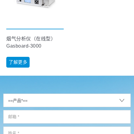
烟气分析仪（在线型）
Gasboard-3000
了解更多