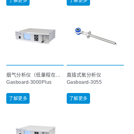
了解更多
了解更多
烟气分析仪（低量程在线型）
直插式氧分析仪
Gasboard-3000Plus
Gasboard-3055
了解更多
了解更多