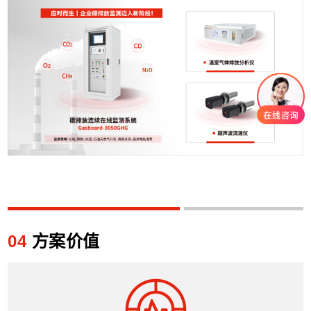
04
方案价值