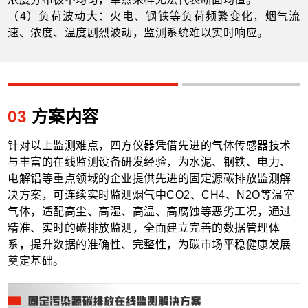
（
4
）负荷波动大：火电、钢铁等负荷频繁变化，烟气流
速、浓度、温度剧烈波动，监测系统难以实时
响应
。
03
方案内容
针对以上监测难点，四方仪器凭借先进的气体传感器技术
与丰富的在线监测设备研发经验，为水泥、钢铁、电力、
电解铝等重点领域的企业提供先进的固定源碳排放监测解
决方案，可连续实时监测烟气中CO2、CH4、N2O等温室
气体，适配高尘、高湿、高温、高腐蚀等恶劣工况，通过
精准、实时的碳排放监测，全面建立完善的数据管理体
系，提升数据的准确性、完整性，为碳市场平稳健康发展
奠定基础。