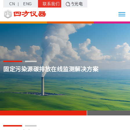
|
联系我们
四方光电
CN
ENG
固定污染源碳排放在线监测解决方案