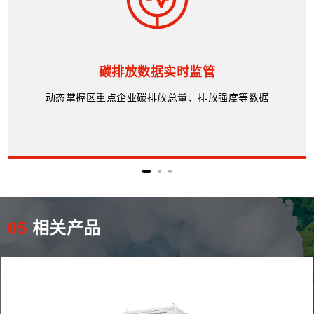
碳排放数据实时监管
动态掌握区重点企业碳排放总量、排放强度等数据
05
相关产品