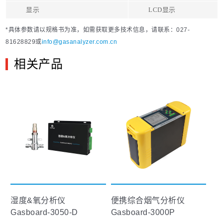
显示
LCD显示
*具体参数请以规格书为准，如需获取更多技术信息，请联系：027-
81628829或
info@gasanalyzer.com.cn
相关产品
湿度&氧分析仪
便携综合烟气分析仪
Gasboard-3050-D
Gasboard-3000P