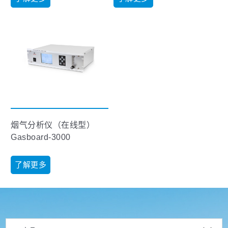
烟气分析仪（在线型）
Gasboard-3000
了解更多