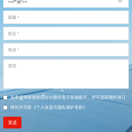
我希望继续收到四方仪器的电子营销邮件，并可选择随时退订
授权并同意
《个人信息与隐私保护条款》
发送