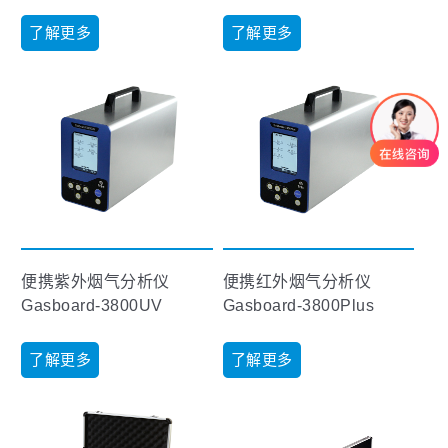
了解更多
了解更多
便携紫外烟气分析仪
便携红外烟气分析仪
Gasboard-3800UV
Gasboard-3800Plus
了解更多
了解更多