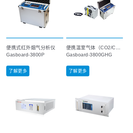
便携式红外烟气分析仪
便携温室气体（CO2/CH4/N2O）排放分析仪
Gasboard-3800P
Gasboard-3800GHG
了解更多
了解更多