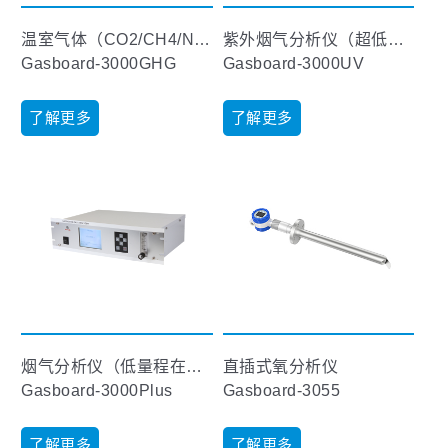
温室气体（CO2/CH4/N2O）排放分析仪
紫外烟气分析仪（超低量程）【未发布】
Gasboard-3000GHG
Gasboard-3000UV
了解更多
了解更多
烟气分析仪（低量程在线型）
直插式氧分析仪
Gasboard-3000Plus
Gasboard-3055
了解更多
了解更多