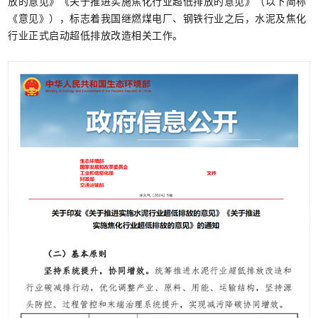
放的意见》《关于推进实施焦化行业超低排放的意见》（以下简称
《意见》），标志着我国继燃煤电厂、钢铁行业之后，水泥及焦化
行业正式启动超低排放改造相关工作。