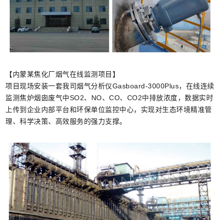
【内蒙某焦化厂烟气在线监测项目】
项目现场安装一套我司烟气分析仪Gasboard-3000Plus，在线连续
监测焦炉烟囱废气中SO2、NO、CO、CO2中排放浓度，数据实时
上传到企业内部平台和环保单位监控中心，实现对生态环境精准管
理、科学决策、高效服务的强力支撑。