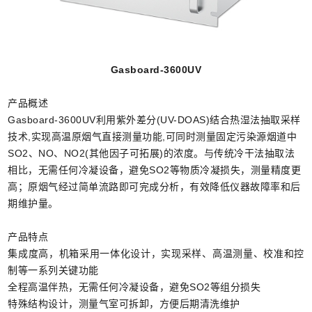
Gasboard-
3600UV
产品概述
Gasboard-3600UV利用紫外差分(UV-DOAS)结合热湿法抽取采样
技术,实现高温原烟气直接测量功能,可同时测量固定污染源烟道中
SO2、NO、NO2(其他因子可拓展)的浓度。与传统冷干法抽取法
相比，无需任何冷凝设备，避免SO2等物质冷凝损失，测量精度更
高；原烟气经过简单流路即可完成分析，有效降低仪器故障率和后
期维护量。
产品特点
集成度高，机箱采用一体化设计，实现采样、高温测量、校准和控
制等一系列关键功能
全程高温伴热，无需任何冷凝设备，避免SO2等组分损失
特殊结构设计，测量气室可拆卸，方便后期清洗维护