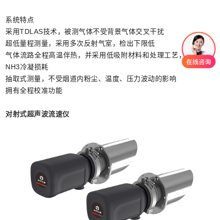
系统特点
采用TDLAS技术，被测气体不受背景气体交叉干扰
超低量程测量，采用多次反射气室，检出下限低
气体流路全程高温伴热，并采用低吸附材料和处理工艺，有效避免
NH3冷凝损耗
抽取式测量，不受烟道内粉尘、温度、压力波动的影响
拥有全程校准功能
对射式超声波流速仪