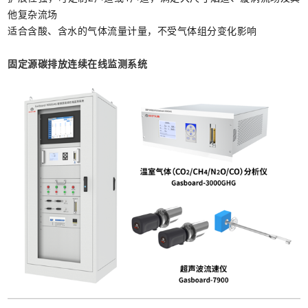
他复杂流场
适合含酸、含水的气体流量计量，不受气体组分变化影响
固定源碳排放连续在线监测系统