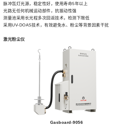
脉冲氙灯光源，稳定性好，使用寿命5年以上
光路无任何机械运动部件，抗振动性强
测量池采用长光程多次回返技术，检测下限低
采用UV-DOAS技术，有效避免水、粉尘等背景因素干扰
激光粉尘仪
Gasboard-9056