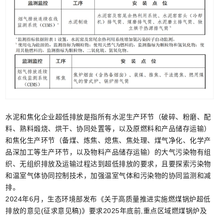
水泥和焦化企业超低排放是指所有水泥生产环节（破碎、粉磨、配
料、熟料煅烧、烘干、协同处置等，以及原燃料和产品储存运输）
和焦化生产环节（备煤、炼焦、熄焦、焦处理、煤气净化、化学产
品深加工等生产环节，以及物料产品储存运输）的大气污染物有组
织、无组织排放及运输过程达到超低排放的要求，且要探索污染物
和温室气体协同控制技术，加强温室气体和污染物的协同监测和减
排。
2024年6月，生态环境部发布《关于高质量推进实施燃煤锅炉超低
排放的意见(征求意见稿)》要求2025年底前,重点区域燃煤锅炉及