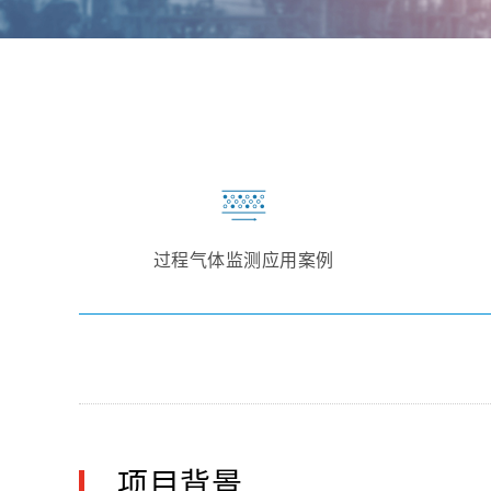
过程气体监测应用案例
项目背景