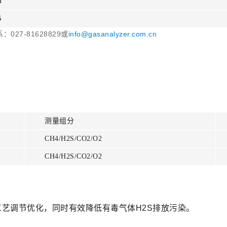
m
6
7-81628829或
info@gasanalyzer.com.cn
测量组分
CH4/H2S/CO2/O2
CH4/H2S/CO2/O2
艺调节优化，同时有效降低有毒气体H2S排放污染。