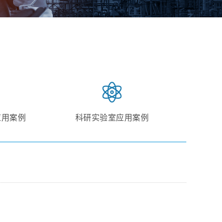
应用案例
科研实验室应用案例
目