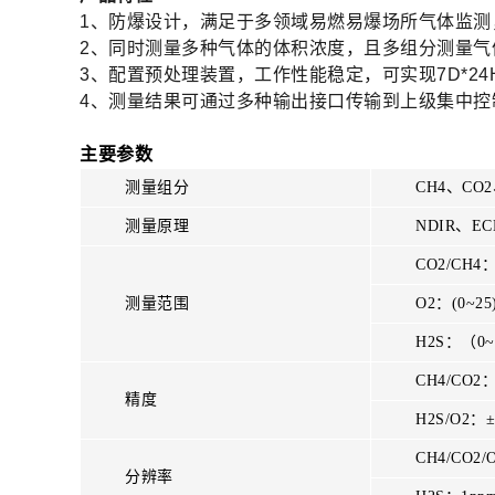
1、防爆设计，满足于多领域易燃易爆场所气体监测
2、同时测量多种气体的体积浓度，且多组分测量气
3、配置预处理装置，工作性能稳定，可实现7D*2
4、测量结果可通过多种输出接口传输到上级集中控
主要参数
测量组分
CH4、CO2
测量原理
NDIR、EC
CO2/CH4：
测量范围
O2：(0~25
H2S：（0~
CH4/CO2：
精度
H2S/O2：±
CH4/CO2/
分辨率