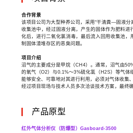
合作背景
该项目公司为大型种养公司，采用“干清粪—固液分
收集池中，经过固液分离，产生的固体作为肥料进
化后，进行二氧化氯消毒，最后流入回用收集池，
制固体渣堆存区的恶臭问题。
项目介绍
沼气的主要成分是甲烷（CH4）。通常，沼气由50%～
的氧气（O2）与0.1%～3%硫化氢（H2S）等气
能够安全、可靠地对其进行利用，必须对气体收集
经过项目现场与技术人员多次洽谈技术方案，最终确定采
产品原型
红外气体分析仪（防爆型）Gasboard-3500