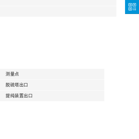
咨询
热线
关注
微信
测量点
脱硫塔出口
提纯装置出口