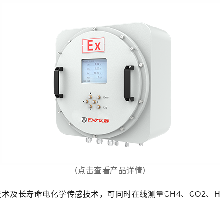
（点击查看产品详情）
及长寿命电化学传感技术，可同时在线测量CH4、CO2、H