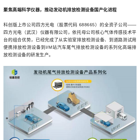
聚焦高端科学仪器，推动发动机排放
检测
设备国产化进程
科创版上市公司四方光电（股票代码
688665
）的全资子公司
——
四方光电（武汉）仪器有限公司，
依托母公司
核心气体传感技术平
台的
组合
优势
，
已经完成
了从
实验室排放
检测设备、到
道路测试用
便携排放
检测设备到
I/M站汽车尾气排放检测设备
的
系列化高端排
放检测设备的
研发生产
。