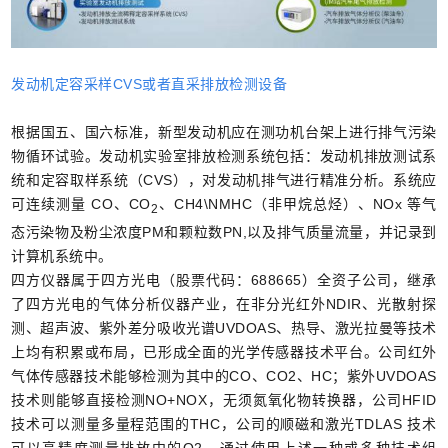
发动机
定容采样
CVS或者直采
排放检测
设备
根据国五、国六标准，新型发动机应在测功机台架上进行排气污染
物循环试验。发动机实验室排放检测系统包括：发动机排放测试系
统和定容取样系统（
CVS
），对发动机排气
进行精准分析
。系统
应
可
连续测量
CO
、
CO
、
CH4\
NMHC
（非甲烷总烃）、
NOx
等气
2
态污染物及粉尘浓度
PM和颗粒数PN,以及
排气质量流量，并记录到
计算机系统中。
四方仪器
属于
四方光电（股票代码：
688665
）
全资子公司，继承
了四方光电
的气体分析仪器
产业，
在非分光红外
NDIR
、光散射探
测、超声波、紫外差分吸收光谱
UVDOAS
、热导、激光拉曼等技术
上均有积累或布局，已形成全面的光学传感
器
技术平台。公司红外
气体传感器
技术能够检测
为其中的
CO、CO2、HC；紫外
UVDOAS
技术则能够直接检测
NO
+NOX
，无须氮氧化物转换器
，
公司
HFID
技术可以测量多量程范围的THC，公司的顺磁和激光TDLAS 技术