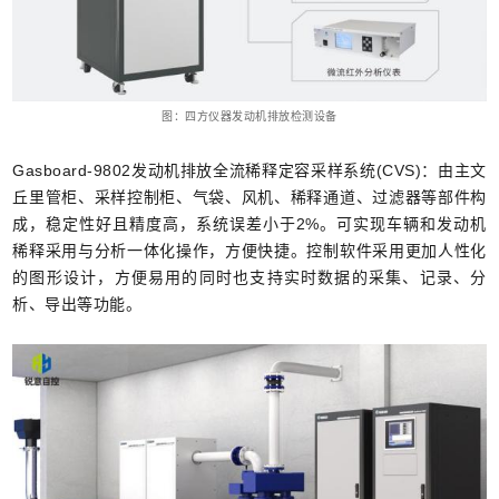
图：
四方仪器发动机排放
检测设备
Gasboard-9802发动机排放全流稀释定容采样系统(CVS)
：
由主文
丘里管柜、采样控制柜、气袋、风机、稀释通道、过滤器等部件构
成，稳定性好且精度高，系统误差小于
2%
。可实现车辆和发动机
稀释采用与分析一体化操作，方便快捷。控制软件采用更加人性化
的图形设计，方便易用的同时也支持实时数据的采集、记录、分
析、导出等功能。