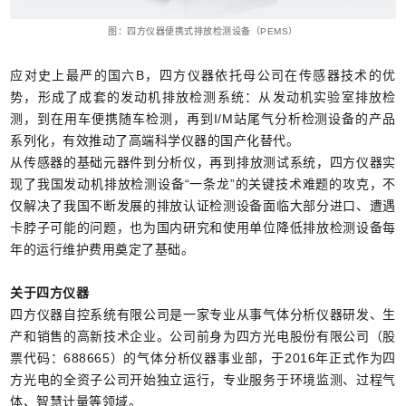
图：
四方仪器便携式排放
检测设备
（
PEMS
）
应对史上最严的国六
B
，四方仪器
依托母公司在传感器技术的优
势，形成了
成套
的发动机排放
检测
系统：
从发动机实验室排放
检
测
，到在用车便携随车检测，再到
I/M
站尾气分析
检测设备的产品
系列化
，
有效推动了
高端科学仪器
的
国产化替代
。
从传感器
的基础元器
件到分析仪，再到
排放
测试
系统
，
四方仪器实
现了我国发动机排放检测设备
“一条龙”的关键技术难题的攻克，不
仅解决了我国不断发展的排放认证检测设备面临大部分进口、遭遇
卡脖子可能的问题，也为国内研究和使用单位降低排放检测设备每
年的运行维护费用奠定了基础。
关于四方仪器
四方仪器自控系统有限公司是一家专业从事气体分析仪器研发、生
产和销售的高新技术企业。公司前身为四方光电股份有限公司（股
票代码：688665）的气体分析仪器事业部，于2016年正式作为四
方光电的全资子公司开始独立运行，专业服务于环境监测、过程气
体、智慧计量等领域。