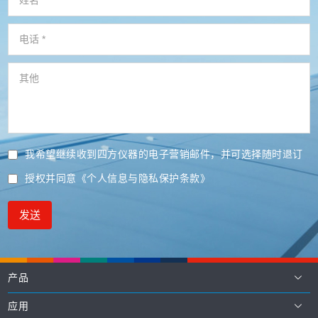
我希望继续收到四方仪器的电子营销邮件，并可选择随时退订
授权并同意
《个人信息与隐私保护条款》
发送
产品
应用