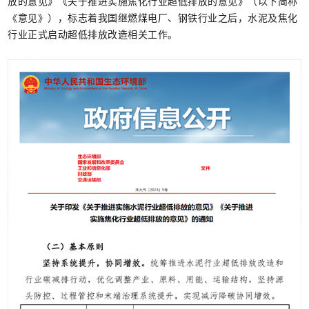
放的意见》《关于推进实施焦化行业超低排放的意见》（以下简称
《意见》），标志着我国继燃煤电厂、钢铁行业之后，水泥及焦化
行业正式启动超低排放改造相关工作。