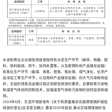
水泥和焦化企业超低排放是指所有水泥生产环节（破碎、粉磨、配
料、熟料煅烧、烘干、协同处置等，以及原燃料和产品储存运输）
和焦化生产环节（备煤、炼焦、熄焦、焦处理、煤气净化、化学产
品深加工等生产环节，以及物料产品储存运输）的大气污染物有组
织、无组织排放及运输过程达到超低排放的要求，且要探索污染物
和温室气体协同控制技术，加强温室气体和污染物的协同监测和减
排。
2024年6月，生态环境部发布《关于高质量推进实施燃煤锅炉超低
排放的意见(征求意见稿)》要求2025年底前,重点区域燃煤锅炉及