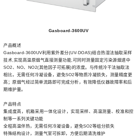
Gasboard-
3600UV
产品概述
Gasboard-3600UV利用紫外差分(UV-DOAS)结合热湿法抽取采样
技术,实现高温原烟气直接测量功能,可同时测量固定污染源烟道中
SO2、NO、NO2(其他因子可拓展)的浓度。与传统冷干法抽取法
相比，无需任何冷凝设备，避免SO2等物质冷凝损失，测量精度更
高；原烟气经过简单流路即可完成分析，有效降低仪器故障率和后
期维护量。
产品特点
集成度高，机箱采用一体化设计，实现采样、高温测量、校准和控
制等一系列关键功能
全程高温伴热，无需任何冷凝设备，避免SO2等组分损失
特殊结构设计，测量气室可拆卸，方便后期清洗维护