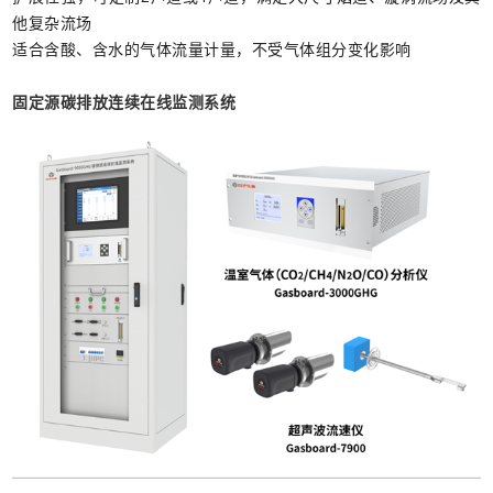
他复杂流场
适合含酸、含水的气体流量计量，不受气体组分变化影响
固定源碳排放连续在线监测系统