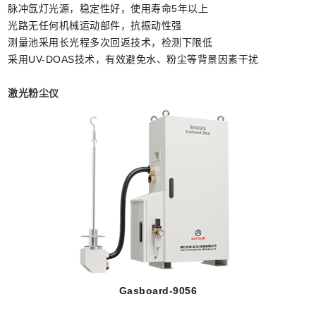
脉冲氙灯光源，稳定性好，使用寿命5年以上
光路无任何机械运动部件，抗振动性强
测量池采用长光程多次回返技术，检测下限低
采用UV-DOAS技术，有效避免水、粉尘等背景因素干扰
激光粉尘仪
Gasboard-9056