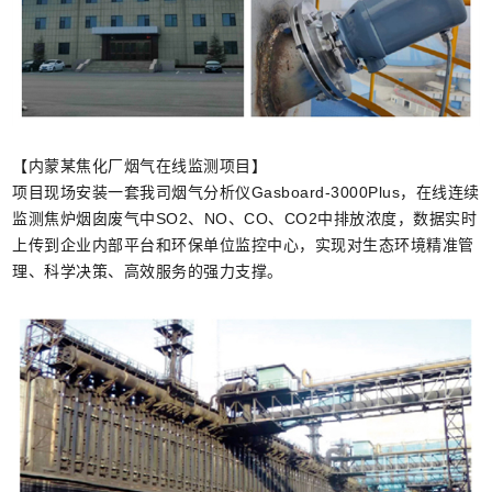
【内蒙某焦化厂烟气在线监测项目】
项目现场安装一套我司烟气分析仪Gasboard-3000Plus，在线连续
监测焦炉烟囱废气中SO2、NO、CO、CO2中排放浓度，数据实时
上传到企业内部平台和环保单位监控中心，实现对生态环境精准管
理、科学决策、高效服务的强力支撑。