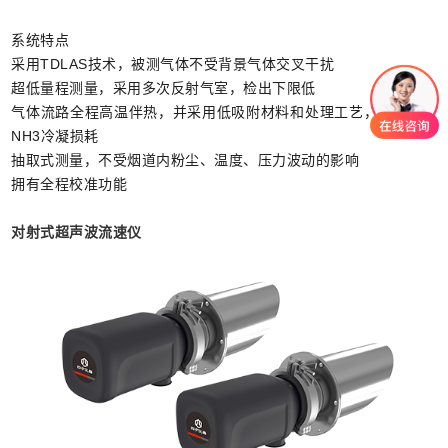
系统特点
采用TDLAS技术，被测气体不受背景气体交叉干扰
超低量程测量，采用多次反射气室，检出下限低
气体流路全程高温伴热，并采用低吸附材料和处理工艺，有效避免
NH3冷凝损耗
抽取式测量，不受烟道内粉尘、温度、压力波动的影响
拥有全程校准功能
对射式超声波流速仪