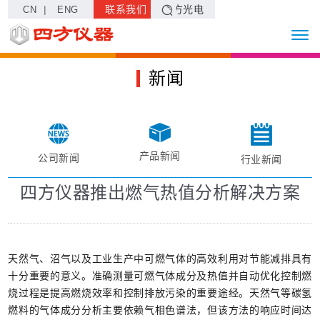
|
联系我们
四方光电
CN
ENG
新闻
产品新闻
公司新闻
行业新闻
四方仪器推出燃气热值分析解决方案
天然气、沼气以及工业生产中可燃气体的高效利用对节能减排具有
十分重要的意义。准确测量可燃气体成分及热值并自动优化控制燃
烧过程是提高燃烧效率和控制排放污染的重要途经。天然气等碳氢
燃料的气体成分分析主要依赖气相色谱法，但该方法的响应时间达