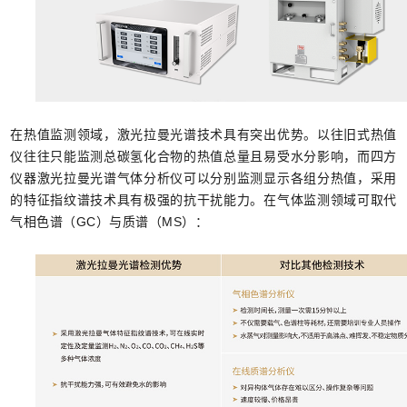
在热值监测领域，激光拉曼光谱技术具有突出优势。以往旧式热值
仪往往只能监测总碳氢化合物的热值总量且易受水分影响，而四方
仪器激光拉曼光谱气体分析仪可以分别监测显示各组分热值，采用
的特征指纹谱技术具有极强的抗干扰能力。在气体监测领域可取代
气相色谱（
GC）与质谱（MS）：