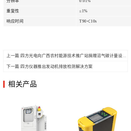
分辨率
0.01%
重复性
≤1%
响应时间
T
90
＜10s
上一篇:四方光电向广西农村能源技术推广站捐赠沼气碳计量设备
下一篇:四方仪器推出发动机排放检测解决方案
相关产品