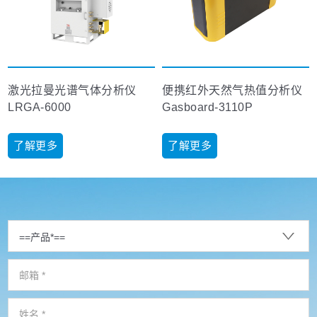
激光拉曼光谱气体分析仪
便携红外天然气热值分析仪
LRGA-6000
Gasboard-3110P
了解更多
了解更多