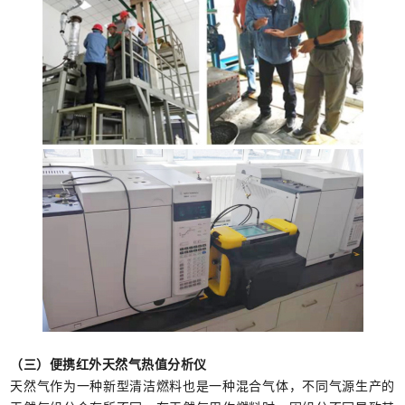
（三）便携红外天然气热值分析仪
天然气作为一种新型清洁燃料也是一种混合气体，不同气源生产的