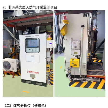
2、非洲某大型天然气开采监测项目
（二）煤气分析仪（便携型）