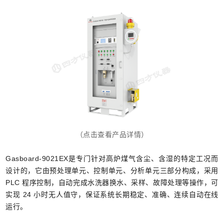
（点击查看产品详情）
Gasboard-9021EX是专门针对高炉煤气含尘、含湿的特定工况而
设计的，它由预处理单元、控制单元、分析单元三部分构成，采用
PLC 程序控制，自动完成水洗器换水、采样、故障处理等操作，可
实现 24 小时无人值守，保证系统长期稳定、准确、连续自动在线
运行。