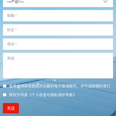
我希望继续收到四方仪器的电子营销邮件，并可选择随时退订
授权并同意
《个人信息与隐私保护条款》
发送