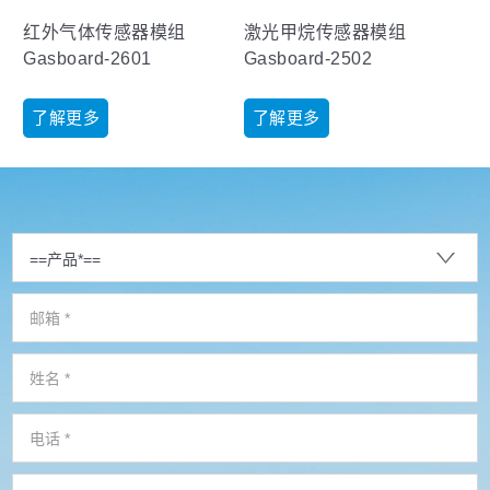
红外气体传感器模组
激光甲烷传感器模组
Gasboard-2601
Gasboard-2502
了解更多
了解更多