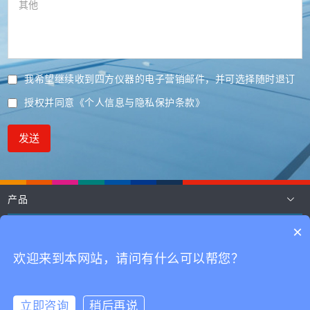
我希望继续收到四方仪器的电子营销邮件，并可选择随时退订
授权并同意
《个人信息与隐私保护条款》
发送
产品
应用
×
技术
欢迎来到本网站，请问有什么可以帮您？
联系我们
立即咨询
稍后再说