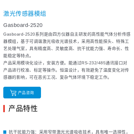
激光传感器模组
Gasboard-2520
Gasboard-2520系列是由四方仪器自主研发的高性能气体分析传感
器模组，基于可调谐激光吸收光谱技术，采用高性能探头、特殊工
艺处理气室，具有精度高、灵敏度高、抗干扰能力强、寿命长、性
能稳定等特点。
产品采用模块化设计，安装方便。能通过RS-232/485通讯接口对
产品进行校准、标定等操作。恒温设计，有效避免了温度变化对传
感器的影响，可在恶劣工况、复杂气体环境下稳定工作。
产品咨询
产品特性
抗干扰能力强：采用窄带激光光谱吸收技术，具有唯一选择性，