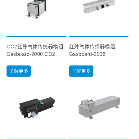
CO2红外气体传感器模组
红外气体传感器模组
Gasboard-2000 CO2
Gasboard-2006
了解更多
了解更多