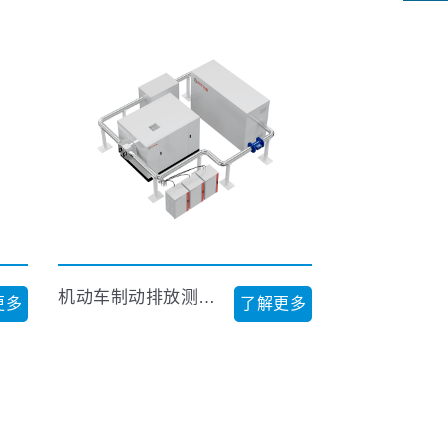
关注
微信
机动车制动排放测试系统
更多
了解更多