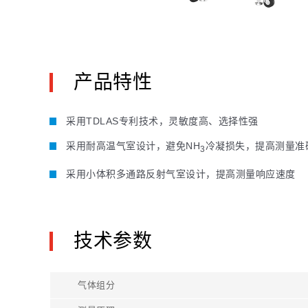
产品特性
采用TDLAS专利技术，灵敏度高、选择性强
采用耐高温气室设计，避免NH
冷凝损失，提高测量准
3
采用小体积多通路反射气室设计，提高测量响应速度
技术参数
气体组分