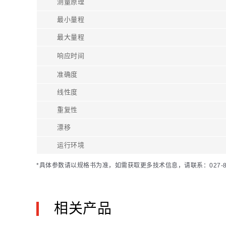
测量原理
最小量程
最大量程
响应时间
准确度
线性度
重复性
漂移
运行环境
*具体参数请以规格书为准，如需获取更多技术信息，请联系：027-81
相关产品