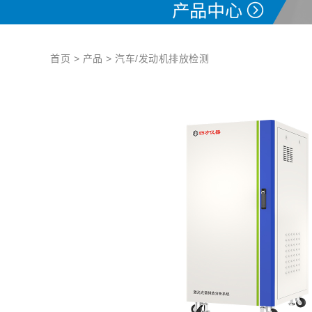
首页
> 产品 >
汽车/发动机排放检测