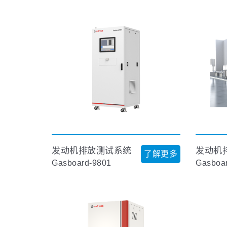
发动机排放测试系统
了解更多
Gasboard-9801
Gasboa