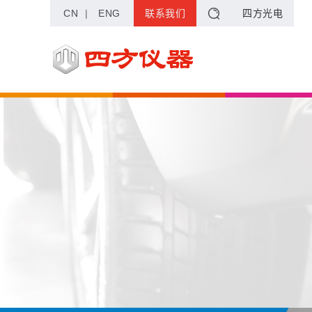
CN
|
ENG
联系我们
四方光电