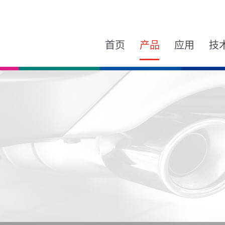
首页
产品
应用
技