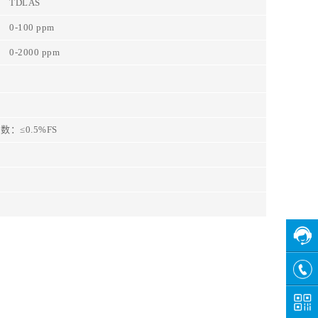
TDLAS
0-100
ppm
0-2000
ppm
数：≤0.5%FS
在线
客服
咨询
热线