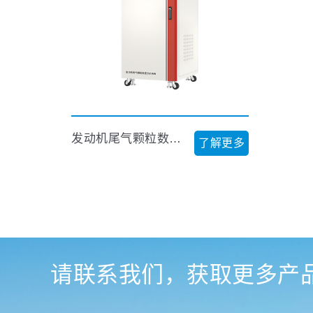
发动机尾气颗粒数量分析系统
了解更多
请联系我们，获取更多产