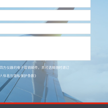
四方仪器的电子营销邮件，并可选择随时退订
人信息与隐私保护条款》