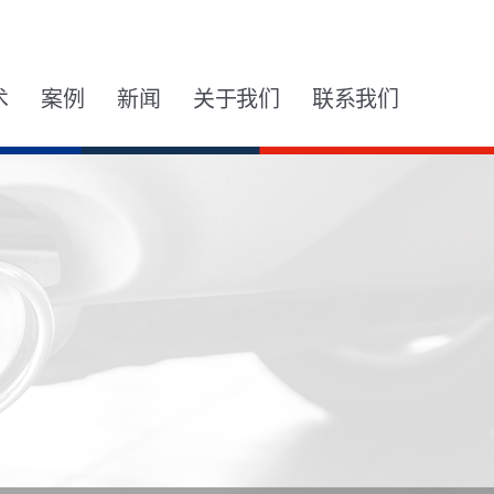
术
案例
新闻
关于我们
联系我们