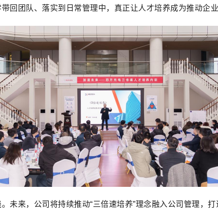
学带回团队、落实到日常管理中，真正让人才培养成为推动企
。未来，公司将持续推动“三倍速培养”理念融入公司管理，