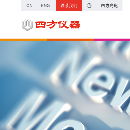
CN
|
ENG
联系我们
四方光电