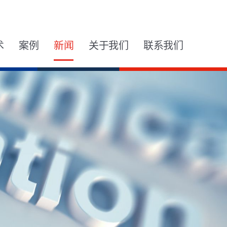
术
案例
新闻
关于我们
联系我们