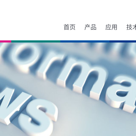
首页
产品
应用
技