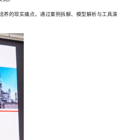
培养的现实痛点，通过案例拆解、模型解析与工具演