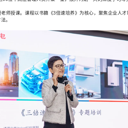
媛老师授课。课程以书籍《3倍速培养》为核心，聚焦企业人才
方法。