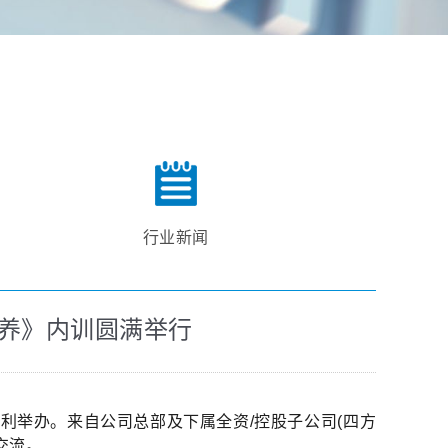
行业新闻
养》内训圆满举行
利举办。来自公司总部及下属全资/控股子公司(四方
交流。