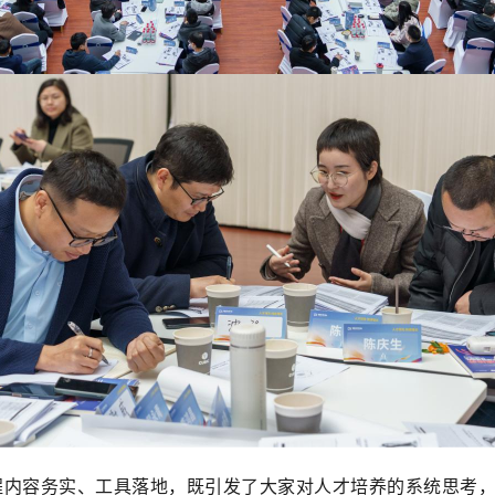
程内容务实、工具落地，既引发了大家对人才培养的系统思考