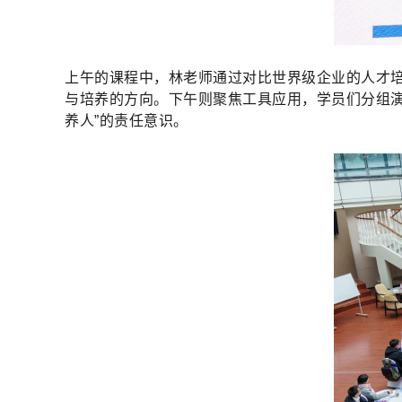
上午的课程中，林老师通过对比世界级企业的人才培
与培养的方向。下午则聚焦工具应用，学员们分组演
养人”的责任意识。