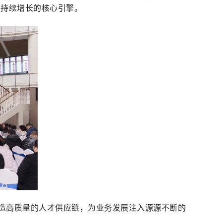
业持续增长的核心引擎。
打造高质量的人才供应链，为业务发展注入源源不断的