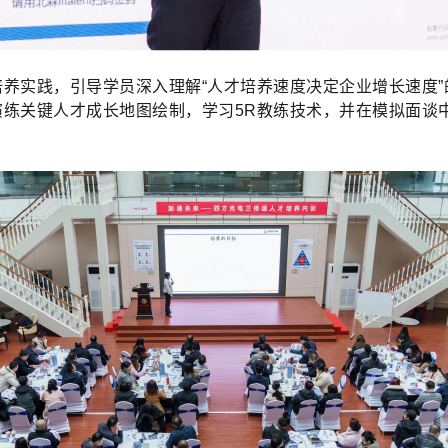
养实践，引导学员深入理解“人才培养速度决定企业增长速度
练关键人才成长地图绘制，学习5R教练技术，并在模拟面谈