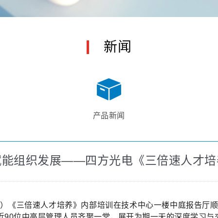
新闻
产品新闻
赋能组织发展——四方光电《三倍速人才培
”）《三倍速人才培养》内部培训在技术中心一楼中庭报告厅顺
近90位中高层管理人员齐聚一堂，展开为期一天的深度学习与