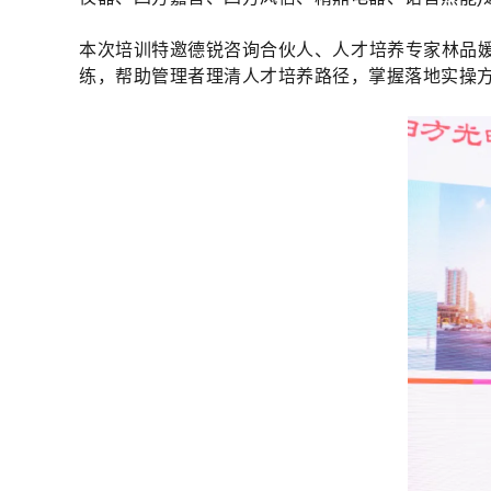
本次培训特邀德锐咨询合伙人、人才培养专家林品
练，帮助管理者理清人才培养路径，掌握落地实操