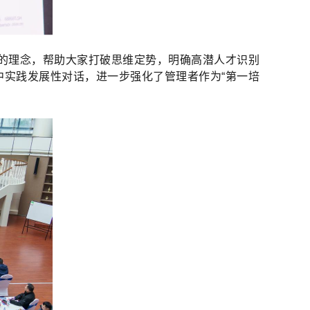
”的理念，帮助大家打破思维定势，明确高潜人才识别
中实践发展性对话，进一步强化了管理者作为“第一培