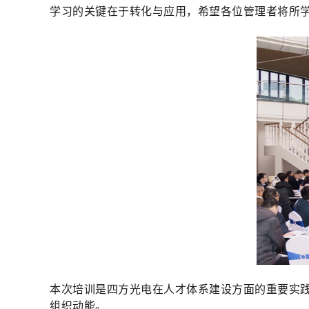
学习的关键在于转化与应用，希望各位管理者将所
本次培训是四方光电在人才体系建设方面的重要实践
组织动能。