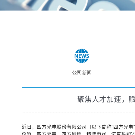
公司新闻
聚焦人才加速，
近日，四方光电股份有限公司（以下简称“四方光电
仪器、四方嘉善、四方风信、精鼎电器、诺普热能)