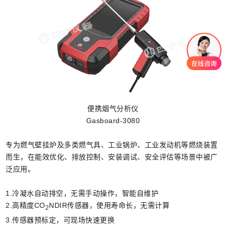
便携烟气分析仪
Gasboard-3080
专为燃气壁挂炉及多类燃气具、工业锅炉、工业发动机等燃烧装置
而生，在能效优化、排放控制、安装调试、安全评估等场景中被广
泛应用。
1.冷凝水自动排空，无需手动操作，智能自维护
2.高精度
CO
NDIR传感器，使用寿命长，无需计算
2
3.传感器预标定，可现场快速更换