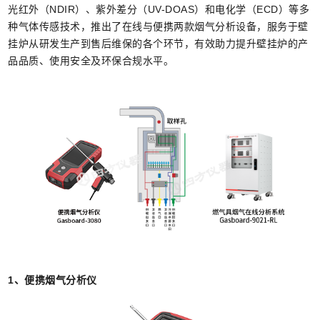
光红外（NDIR）、紫外差分（UV-DOAS）和电化学（ECD）等多
种气体传感技术，推出了在线与便携两款烟气分析设备，服务于壁
挂炉从研发生产到售后维保的各个环节，有效助力提升壁挂炉的产
品品质、使用安全及环保合规水平。
1、便携烟气分析仪