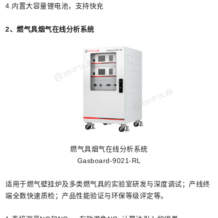
4.内置大容量锂电池，支持快充
2、
燃气具烟气在线分析系统
燃气具烟气在线分析系统
Gasboard-9021-RL
适用于燃气壁挂炉及多类燃气具的实验室研发与深度调试；产线终
端全数快速质检；产品性能验证与环保等级评定等。