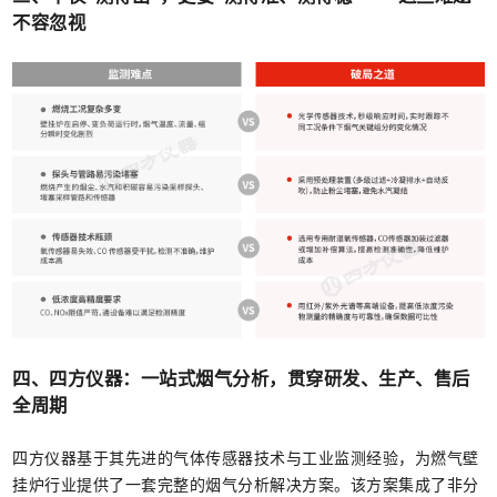
不容忽视
四、四方仪器：一站式烟气分析，贯穿研发、生产、售后
全周期
四方仪器基于其先进的气体传感器技术与工业监测经验，为燃气壁
挂炉行业提供了一套完整的烟气分析解决方案。该方案集成了非分