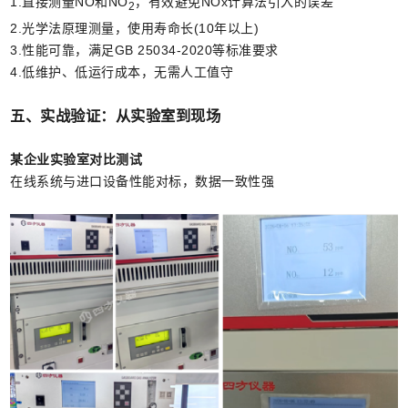
1.直接测量NO和NO
，有效避免NOx计算法引入的误差
2
2.光学法原理测量，使用寿命长(10年以上)
3.性能可靠，满足GB 25034-2020等标准要求
4.低维护、低运行成本，无需人工值守
五、实战验证：从实验室到现场
某企业实验室对比测试
在线系统与进口设备性能对标，数据一致性强