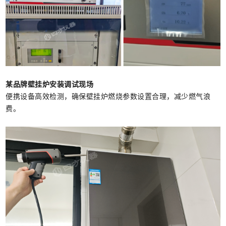
某品牌壁挂炉安装调试现场
便携设备高效检测，确保壁挂炉燃烧参数设置合理，减少燃气浪
费。