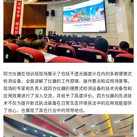
四方仪器在培训班现场展示了包括不透光烟度计在内的多款便携式
检测设备，全面讲解了仪器的工作原理、操作要点和应用场景等。
现场的专家和负责人就四方仪器的便携式检测设备的技术完备性和
应用效果进行了深入交流，并给予了高度评价。四方仪器的先进技
术不仅为提升新式执法装备在日常生态环境执法中的应用效能提供
了信心，也展现了其在行业中的领导地位。