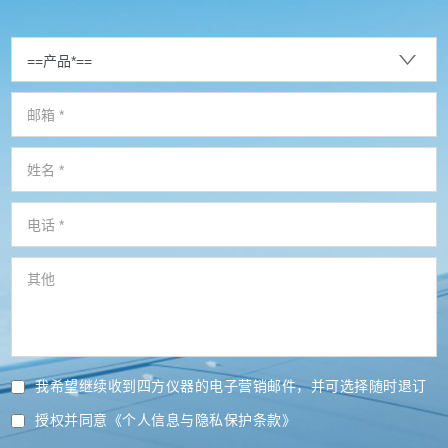
我希望继续收到四方仪器的电子营销邮件，并可选择随时退订
授权并同意
《个人信息与隐私保护条款》