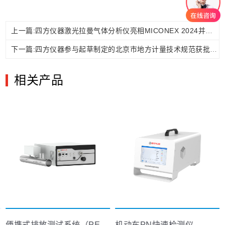
上一篇:四方仪器激光拉曼气体分析仪亮相MICONEX 2024并荣膺“十佳新品”奖
下一篇:四方仪器参与起草制定的北京市地方计量技术规范获批发布实施
相关产品
便携式排放测试系统（PEMS）
机动车PN快速检测仪