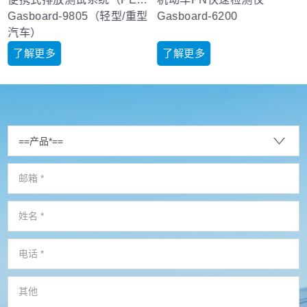
Gasboard-9805（轻型/重型
Gasboard-6200
汽车）
了解更多
了解更多