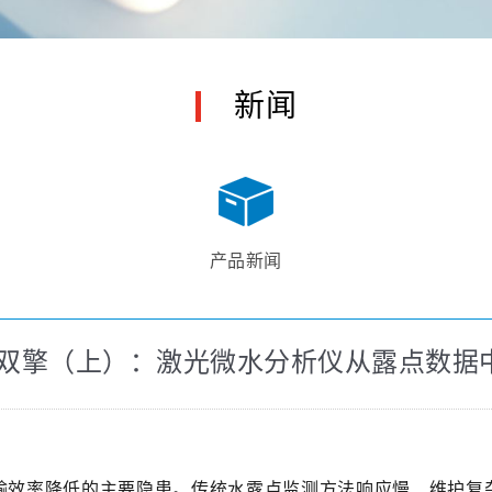
新闻
产品新闻
双擎（上）：激光微水分析仪从露点数据中
输效率降低的主要隐患。传统水露点监测方法响应慢、维护复