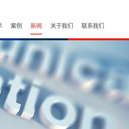
术
案例
新闻
关于我们
联系我们