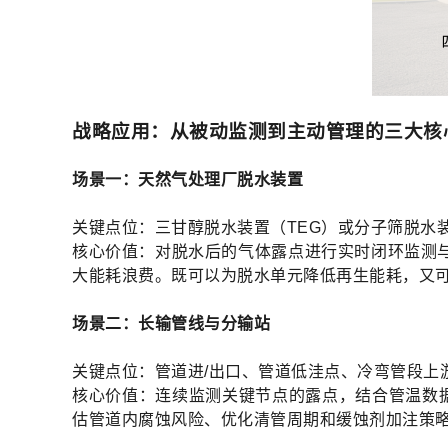
战略应用：从被动监测到主动管理的三大核
场景一：天然气处理厂脱水装置
关键点位：三甘醇脱水装置（TEG）或分子筛脱水
核心价值：对脱水后的气体露点进行实时闭环监测与
大能耗浪费。既可以为脱水单元降低再生能耗，又
场景二：长输管线与分输站
关键点位：管道进/出口、管道低洼点、冷弯管段上
核心价值：连续监测关键节点的露点，结合管温数
估管道内腐蚀风险、优化清管周期和缓蚀剂加注策