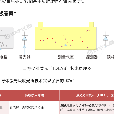
“事后处置”转向基于实时数据的“事前预防”。
极答案”
四方仪器激光（TDLAS）技术原理图
半导体激光吸收光谱技术实现了质的飞跃：