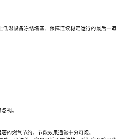
防止低温设备冻结堵塞、保障连续稳定运行的最后一道
容忽视。
显著的燃气节约，节能效果通常十分可观。