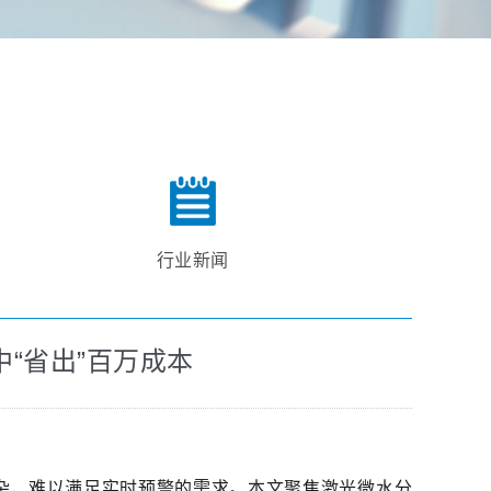
行业新闻
“省出”百万成本
杂，难以满足实时预警的需求。本文聚焦激光微水分