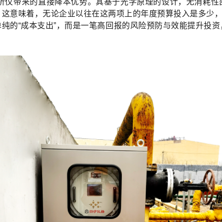
分析仪带来的直接降本优势。其基于光学原理的设计，无消耗性
。这意味着，无论企业以往在这两项上的年度预算投入是多少
纯的“成本支出”，而是一笔高回报的风险预防与效能提升投资，