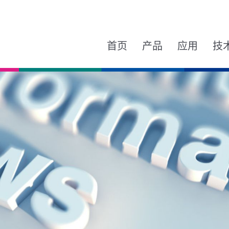
首页
产品
应用
技