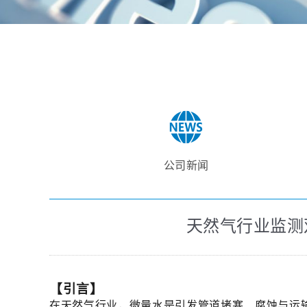
公司新闻
天然气行业监测
【引言】
在天然气行业，微量水是引发管道堵塞、腐蚀与运