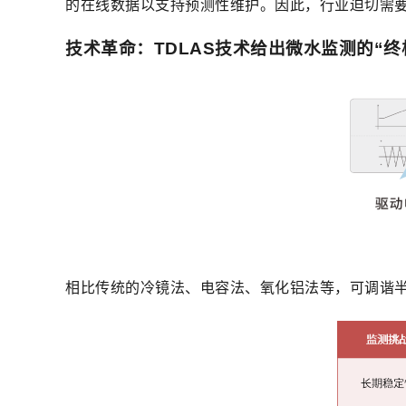
的在线数据以支持预测性维护。因此，行业迫切需要从
技术革命：TDLAS技术给出微水监测的“终
相比传统的冷镜法、电容法、氧化铝法等，可调谐