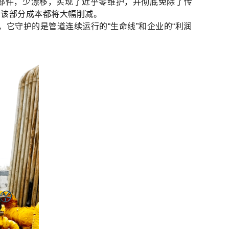
部件，少漂移，实现了近乎零维护，并彻底免除了传
，该部分成本都将大幅削减。
它守护的是管道连续运行的“生命线”和企业的“利润