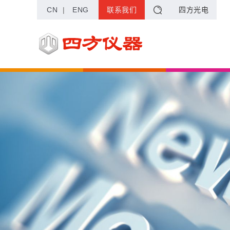
CN
|
ENG
联系我们
四方光电