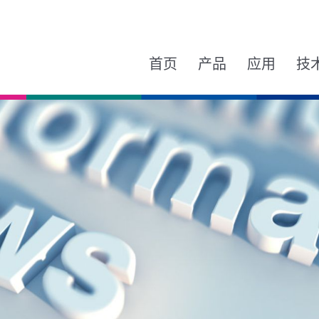
首页
产品
应用
技