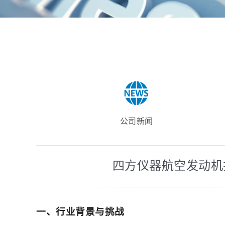
公司新闻
四方仪器航空发动机
一、行业背景与挑战