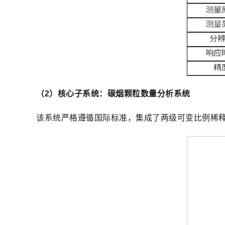
（2）核心子系统：碳烟颗粒数量分析系统
该系统严格遵循国际标准，集成了两级可变比例稀释系