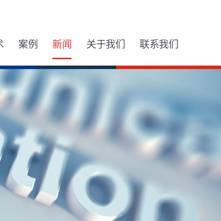
术
案例
新闻
关于我们
联系我们