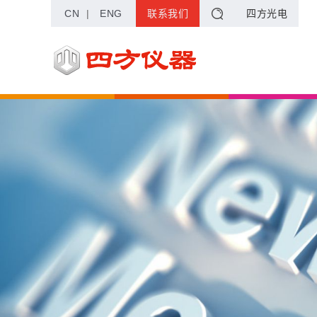
CN
|
ENG
联系我们
四方光电