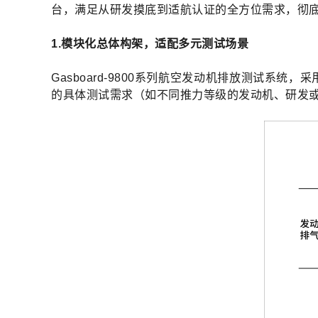
台，满足从研发摸底到适航认证的全方位需求，彻
1.模块化总体构架，适配多元测试场景
Gasboard-9800系列航空发动机排放测试
的具体测试需求（如不同推力等级的发动机、研发