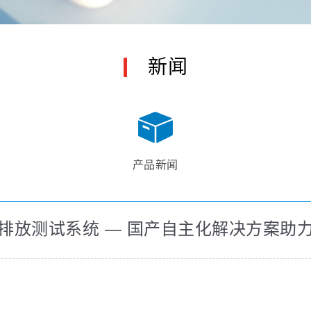
新闻
产品新闻
排放测试系统 — 国产自主化解决方案助