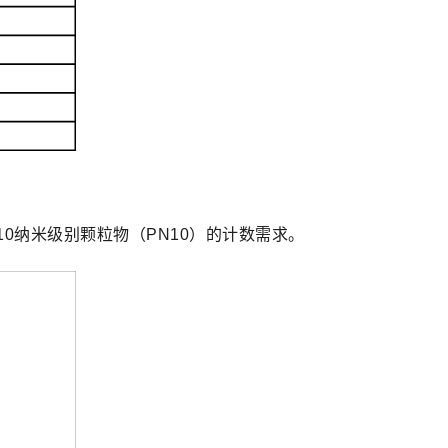
0纳米级别颗粒物（PN10）的计数需求。