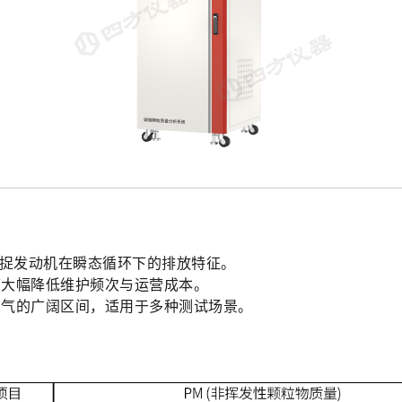
精准捕捉发动机在瞬态循环下的排放特征。
可大幅降低维护频次与运营成本。
尾气的广阔区间，适用于多种测试场景。