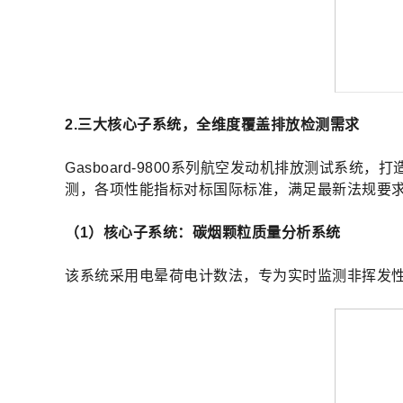
2.三大核心子系统，全维度覆盖排放检测需求
Gasboard-9800系列航空发动机排放测试系
测，各项性能指标对标国际标准，满足最新法规要
（1）核心子系统：碳烟颗粒质量分析系统
该系统采用电晕荷电计数法，专为实时监测非挥发性