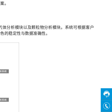
方案。
精度气体分析模块以及颗粒物分析模块。系统可根据客户
出色的稳定性与数据准确性。
在线
客服