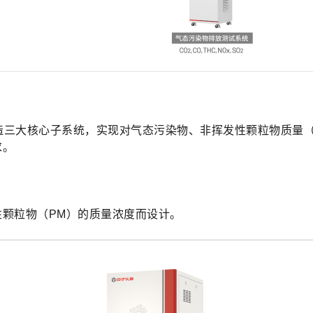
统，打造三大核心子系统，实现对气态污染物、非挥发性颗粒物质量
求。
颗粒物（PM）的质量浓度而设计。