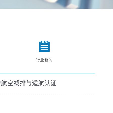
行业新闻
力航空减排与适航认证